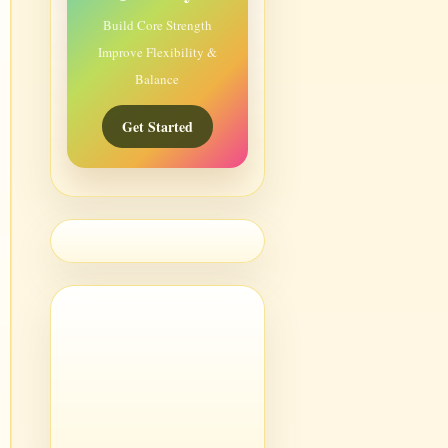
Build Core Strength
Improve Flexibility &
Balance
Get Started