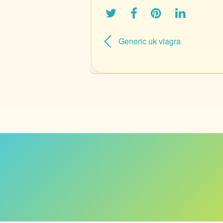
Generic uk viagra